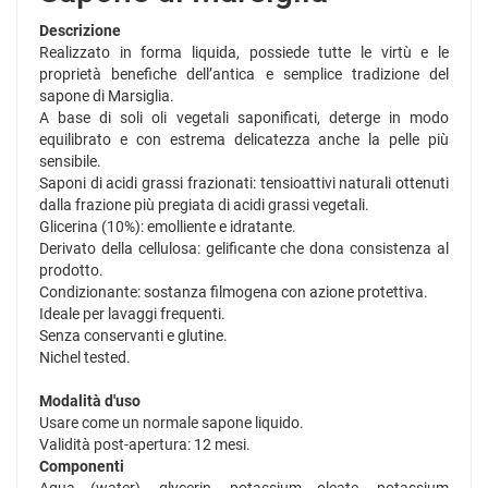
Descrizione
Realizzato in forma liquida, possiede tutte le virtù e le
proprietà benefiche dell’antica e semplice tradizione del
sapone di Marsiglia.
A base di soli oli vegetali saponificati, deterge in modo
equilibrato e con estrema delicatezza anche la pelle più
sensibile.
Saponi di acidi grassi frazionati: tensioattivi naturali ottenuti
dalla frazione più pregiata di acidi grassi vegetali.
Glicerina (10%): emolliente e idratante.
Derivato della cellulosa: gelificante che dona consistenza al
prodotto.
Condizionante: sostanza filmogena con azione protettiva.
Ideale per lavaggi frequenti.
Senza conservanti e glutine.
Nichel tested.
Modalità d'uso
Usare come un normale sapone liquido.
Validità post-apertura: 12 mesi.
Componenti