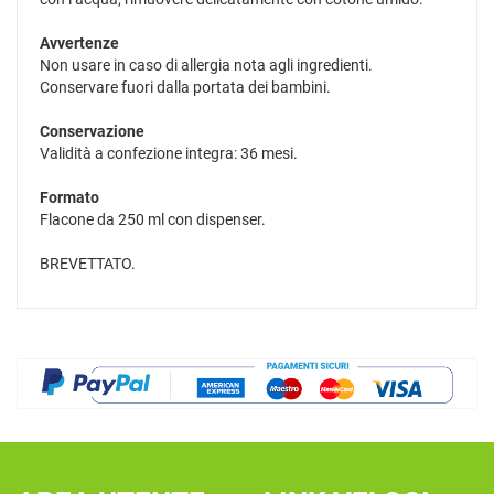
Avvertenze
Non usare in caso di allergia nota agli ingredienti.
Conservare fuori dalla portata dei bambini.
Conservazione
Validità a confezione integra: 36 mesi.
Formato
Flacone da 250 ml con dispenser.
BREVETTATO.