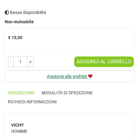
Bassa disponibilità
Prezzo
Non mutuabile
€ 15,50
AGGIUNGI AL CARRELLO
-
+
Aggiungi alla wishlist
DESCRIZIONE
MODALITÀ DI SPEDIZIONE
RICHIEDI INFORMAZIONI
VICHY
HOMME