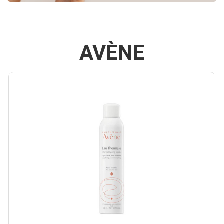
AVÈNE