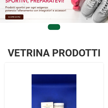
VETRINA PRODOTTI