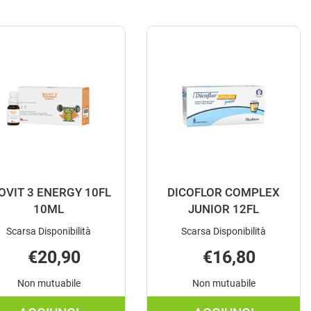
OVIT 3 ENERGY 10FL
DICOFLOR COMPLEX
10ML
JUNIOR 12FL
Scarsa Disponibilità
Scarsa Disponibilità
€20,90
€16,80
Non mutuabile
Non mutuabile