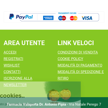
AREA UTENTE
LINK VELOCI
ACCEDI
CONDIZIONI DI VENDITA
REGISTRATI
COOKIE POLICY
WISHLIST
MODALITÀ DI PAGAMENTO
CONTATTI
MODALITÀ DI SPEDIZIONE E
ISCRIZIONE ALLA
RITIRO
NEWSLETTER
Farmacia Valaperta Dr. Antonio Pipia
- Via Natale Perego 7