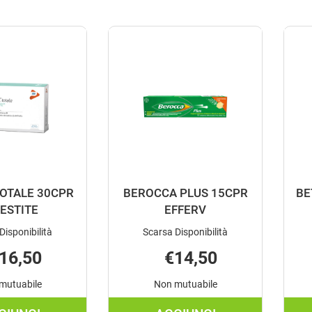
TOTALE 30CPR
BEROCCA PLUS 15CPR
BE
VESTITE
EFFERV
Disponibilità
Scarsa Disponibilità
16,50
€14,50
mutuabile
Non mutuabile