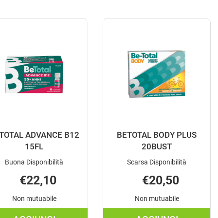
TOTAL ADVANCE B12
BETOTAL BODY PLUS
15FL
20BUST
Buona Disponibilità
Scarsa Disponibilità
€22,10
€20,50
Non mutuabile
Non mutuabile