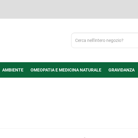
Cerca
Prodotto
AMBIENTE
OMEOPATIA E MEDICINA NATURALE
GRAVIDANZA