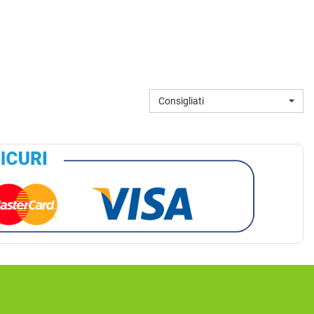
Consigliati