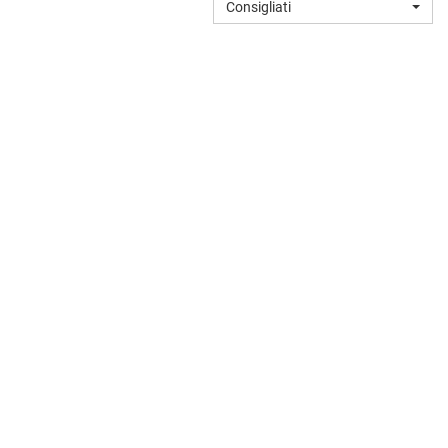
Consigliati