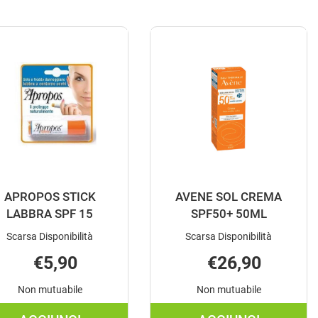
APROPOS STICK
AVENE SOL CREMA
LABBRA SPF 15
SPF50+ 50ML
Scarsa Disponibilità
Scarsa Disponibilità
€5,90
€26,90
Non mutuabile
Non mutuabile