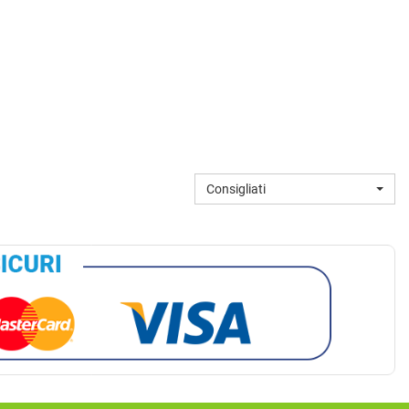
Consigliati