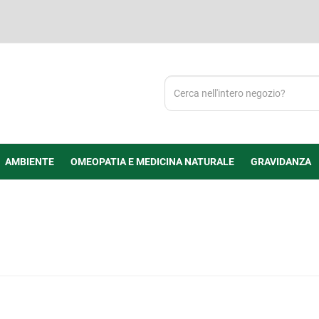
Cerca
Prodotto
AMBIENTE
OMEOPATIA E MEDICINA NATURALE
GRAVIDANZA